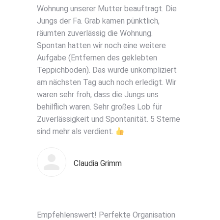
Wohnung unserer Mutter beauftragt. Die
Jungs der Fa. Grab kamen pünktlich,
räumten zuverlässig die Wohnung.
Spontan hatten wir noch eine weitere
Aufgabe (Entfernen des geklebten
Teppichboden). Das wurde unkompliziert
am nächsten Tag auch noch erledigt. Wir
waren sehr froh, dass die Jungs uns
behilflich waren. Sehr großes Lob für
Zuverlässigkeit und Spontanität. 5 Sterne
sind mehr als verdient.
Claudia Grimm
Empfehlenswert! Perfekte Organisation