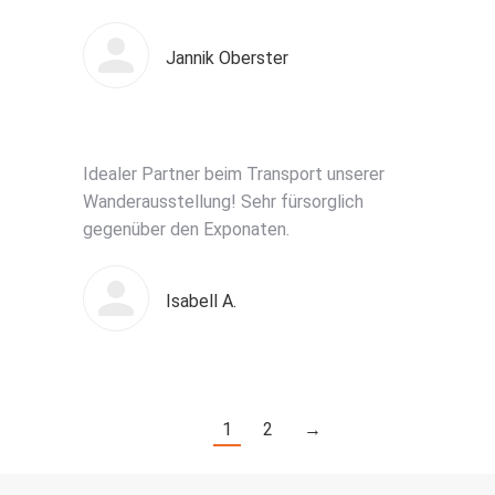
Jannik Oberster
Idealer Partner beim Transport unserer
Wanderausstellung! Sehr fürsorglich
gegenüber den Exponaten.
Isabell A.
1
2
→