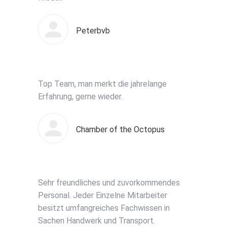
Peterbvb
Top Team, man merkt die jahrelange
Erfahrung, gerne wieder.
Chamber of the Octopus
Sehr freundliches und zuvorkommendes
Personal. Jeder Einzelne Mitarbeiter
besitzt umfangreiches Fachwissen in
Sachen Handwerk und Transport.