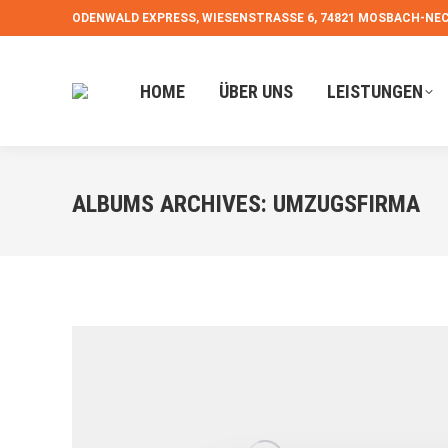
ODENWALD EXPRESS, WIESENSTRASSE 6, 74821 MOSBACH-NEC
HOME
ÜBER UNS
HOME
ÜBER UNS
LEISTUNGEN
ALBUMS ARCHIVES:
UMZUGSFIRMA